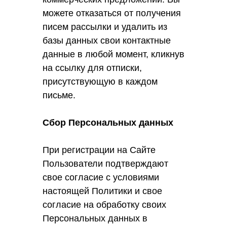
можете отказаться от получения
писем рассылки и удалить из
базы данных свои контактные
данные в любой момент, кликнув
на ссылку для отписки,
присутствующую в каждом
письме.
Сбор Персональных данных
При регистрации на Сайте
Пользователи подтверждают
свое согласие с условиями
настоящей Политики и свое
согласие на обработку своих
Персональных данных в