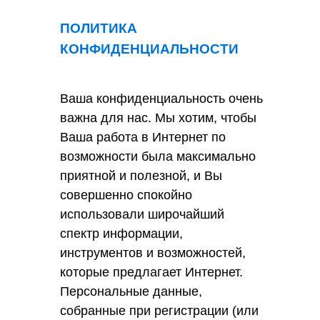
ПОЛИТИКА
КОНФИДЕНЦИАЛЬНОСТИ
Ваша конфиденциальность очень
важна для нас. Мы хотим, чтобы
Ваша работа в Интернет по
возможности была максимально
приятной и полезной, и Вы
совершенно спокойно
использовали широчайший
спектр информации,
инструментов и возможностей,
которые предлагает Интернет.
Персональные данные,
собранные при регистрации (или