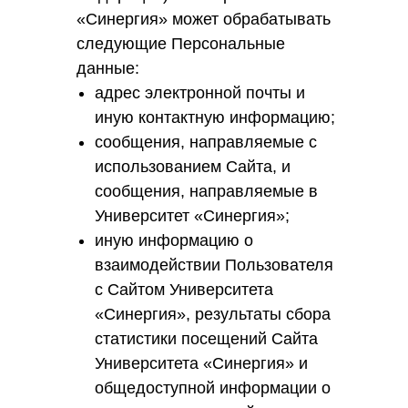
«Синергия» может обрабатывать
следующие Персональные
данные:
адрес электронной почты и
иную контактную информацию;
сообщения, направляемые с
использованием Сайта, и
сообщения, направляемые в
Университет «Синергия»;
иную информацию о
взаимодействии Пользователя
с Сайтом Университета
«Синергия», результаты сбора
статистики посещений Сайта
Университета «Синергия» и
общедоступной информации о