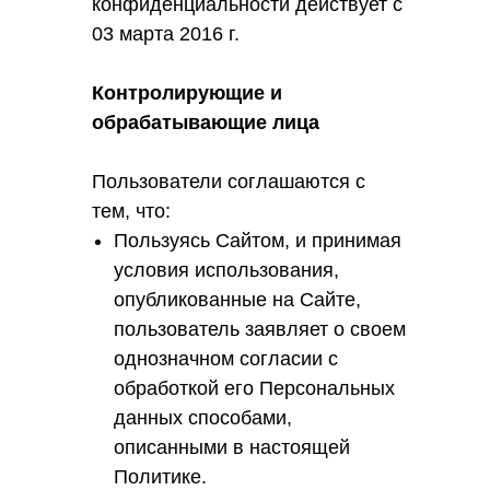
конфиденциальности действует с
03 марта 2016 г.
Контролирующие и
обрабатывающие лица
Пользователи соглашаются с
тем, что:
Пользуясь Сайтом, и принимая
условия использования,
опубликованные на Сайте,
пользователь заявляет о своем
однозначном согласии с
обработкой его Персональных
данных способами,
описанными в настоящей
Политике.