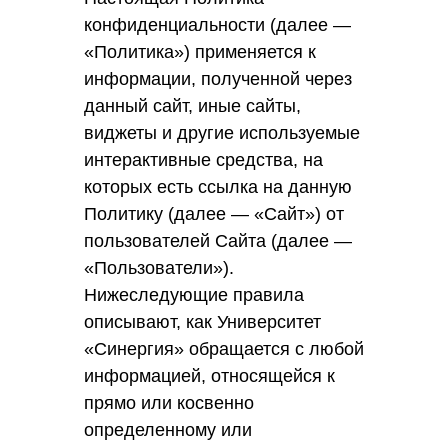
конфиденциальности (далее —
«Политика») применяется к
информации, полученной через
данный сайт, иные сайты,
виджеты и другие используемые
интерактивные средства, на
которых есть ссылка на данную
Политику (далее — «Сайт») от
пользователей Сайта (далее —
«Пользователи»).
Нижеследующие правила
описывают, как Университет
«Синергия» обращается с любой
информацией, относящейся к
прямо или косвенно
определенному или