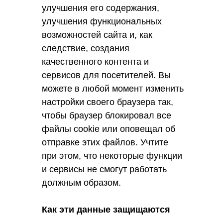
улучшения его содержания,
улучшения функциональных
возможностей сайта и, как
следствие, создания
качественного контента и
сервисов для посетителей. Вы
можете в любой момент изменить
настройки своего браузера так,
чтобы браузер блокировал все
файлы cookie или оповещал об
отправке этих файлов. Учтите
при этом, что некоторые функции
и сервисы не смогут работать
должным образом.
Как эти данные защищаются