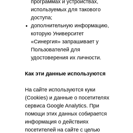
программах и устройствах,
используемых для такового
доступа;
дополнительную информацию,
которую Университет
«Синергия» запрашивает у
Пользователей для
удостоверения их личности.
Как эти данные используются
На сайте используются куки
(Cookies) и данные о посетителях
сервиса Google Analytics. При
помощи этих данных собирается
информация о действиях
посетителей на сайте с целью