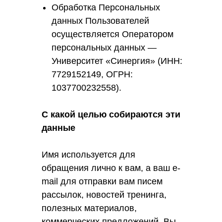
Обработка Персональных
данных Пользователей
осуществляется Оператором
персональных данных —
Университет «Синергия» (ИНН:
7729152149, ОГРН:
1037700232558).
С какой целью собираются эти
данные
Имя используется для
обращения лично к вам, а ваш e-
mail для отправки вам писем
рассылок, новостей тренинга,
полезных материалов,
коммерческих предложений. Вы