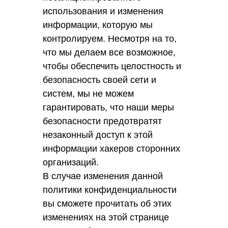
использования и изменения
информации, которую мы
контролируем. Несмотря на то,
что мы делаем все возможное,
чтобы обеспечить целостность и
безопасность своей сети и
систем, мы не можем
гарантировать, что наши меры
безопасности предотвратят
незаконный доступ к этой
информации хакеров сторонних
организаций.
В случае изменения данной
политики конфиденциальности
вы сможете прочитать об этих
изменениях на этой странице