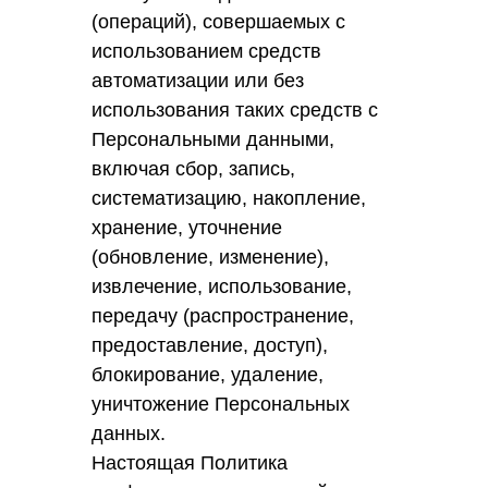
(операций), совершаемых с
использованием средств
автоматизации или без
использования таких средств с
Персональными данными,
включая сбор, запись,
систематизацию, накопление,
хранение, уточнение
(обновление, изменение),
извлечение, использование,
передачу (распространение,
предоставление, доступ),
блокирование, удаление,
уничтожение Персональных
данных.
Настоящая Политика