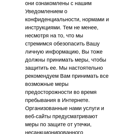
они ознакомлены с нашим
Уведомлением о
конфиденциальности, нормами и
инструкциями. Тем не менее,
несмотря на то, что мы
стремимся обезопасить Вашу
личную информацию, Вы тоже
должны принимать меры, чтобы
защитить ее. Мы настоятельно
рекомендуем Вам принимать все
возможные меры
предосторожности во время
пребывания в Интернете.
Организованные нами услуги и
веб-сайты предусматривают
меры по защите от утечки,
несанкционированного