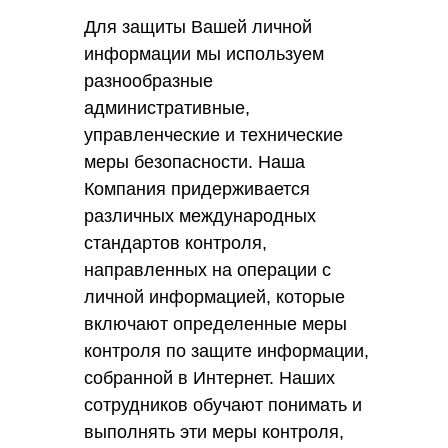
Для защиты Вашей личной
информации мы используем
разнообразные
административные,
управленческие и технические
меры безопасности. Наша
Компания придерживается
различных международных
стандартов контроля,
направленных на операции с
личной информацией, которые
включают определенные меры
контроля по защите информации,
собранной в Интернет. Наших
сотрудников обучают понимать и
выполнять эти меры контроля,