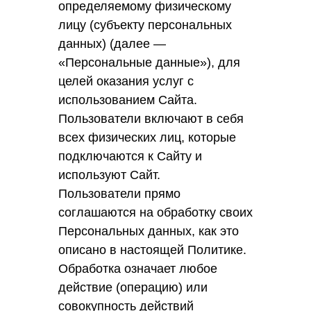
определяемому физическому
лицу (субъекту персональных
данных) (далее —
«Персональные данные»), для
целей оказания услуг с
использованием Сайта.
Пользователи включают в себя
всех физических лиц, которые
подключаются к Сайту и
используют Сайт.
Пользователи прямо
соглашаются на обработку своих
Персональных данных, как это
описано в настоящей Политике.
Обработка означает любое
действие (операцию) или
совокупность действий