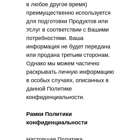
в любое другое время)
преимущественно используется
для подготовки Продуктов или
Услуг в соответствии с Вашими
потребностями. Ваша
информация не будет передана
или продана третьим сторонам.
Однако мы можем частично
раскрывать личную информацию
в особых случаях, описанных в
данной Политике
конфиденциальности.
Рамки Политики
конфиденциальности
Настоящая Политика