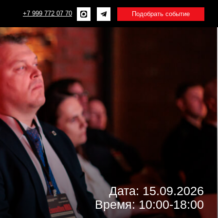
2 07 70
Подобрать событие
Дата: 15.09.2026
Время: 10:00-18:00