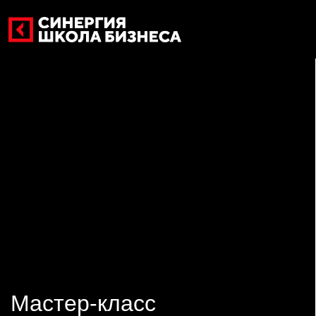
Мастер-класс
Дата: 20.11.2026
Время: 11:00-13:00
Тeма мероприятия: