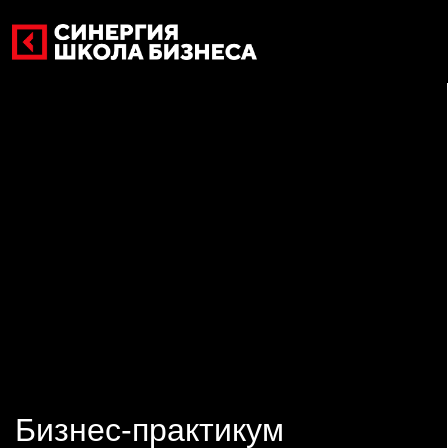
Бизнес-практикум
Дата: 22.07.2026
Время: 09:00-13:00
Тeма мероприятия: