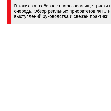
Стоимость:
10 000 руб.