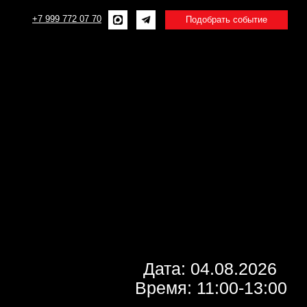
2 07 70
Подобрать событие
Дата: 04.08.2026
Время: 11:00-13:00