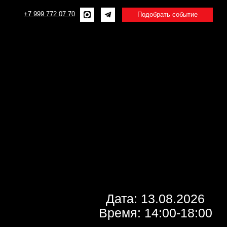
2 07 70
Подобрать событие
Дата: 13.08.2026
Время: 14:00-18:00