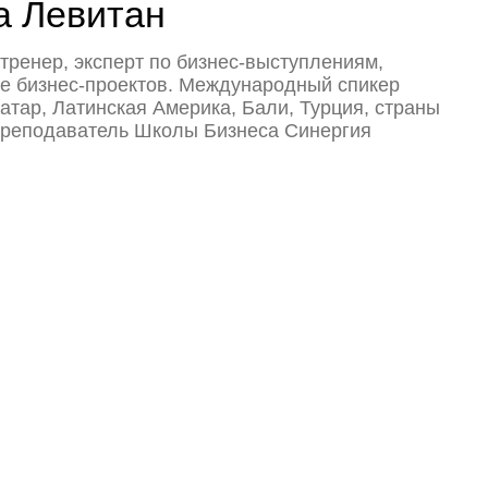
ль Школы Бизнеса Синергия