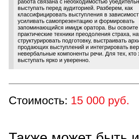
Стоимость:
15 000 руб.
Также может быть инт
28 сентября в 11:00