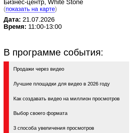
Продажи через видео
Лучшие площадки для видео в 2026 году
Как создавать видео на миллион просмотров
Выбор своего формата
3 способа увеличения просмотров