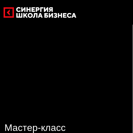
Мастер-класс
Дата: 21.07.2026
Время: 11:00-13:00
Тeма мероприятия: